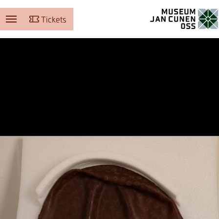
Tickets
Museum Jan Cunen