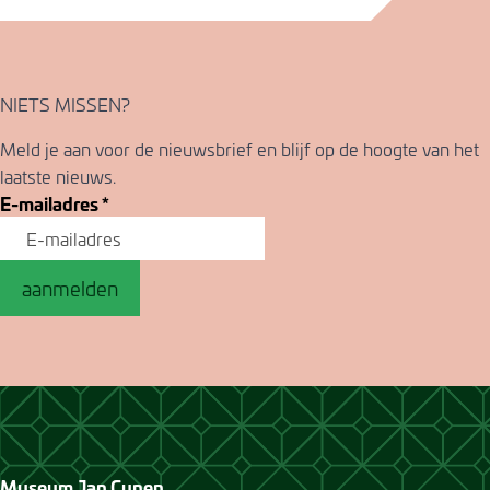
NIETS MISSEN?
Meld je aan voor de nieuwsbrief en blijf op de hoogte van het
laatste nieuws.
E-mailadres
*
aanmelden
Museum Jan Cunen