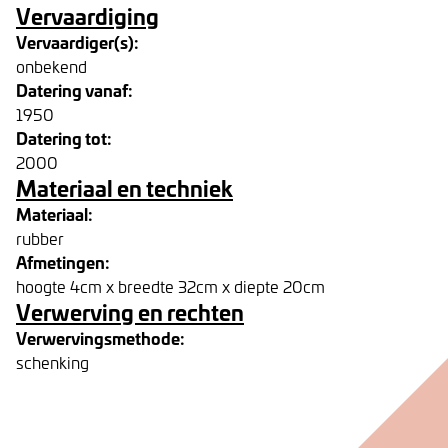
Vervaardiging
Vervaardiger(s):
onbekend
Datering vanaf:
1950
Datering tot:
2000
Materiaal en techniek
Materiaal:
rubber
Afmetingen:
hoogte 4cm x breedte 32cm x diepte 20cm
Verwerving en rechten
Verwervingsmethode:
schenking