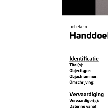
onbekend
Handdoe
Identificatie
Titel(s):
Objecttype:
Objectnummer:
Omschrijving:
Vervaardiging
Vervaardiger(s):
Datering vanaf: