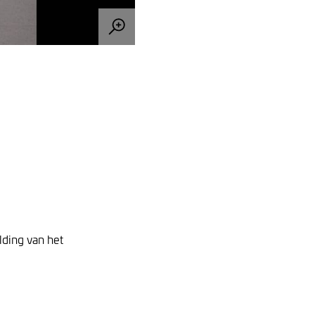
ding van het