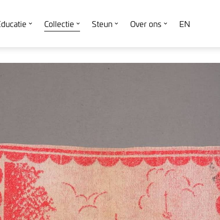
ducatie
Collectie
Steun
Over ons
EN