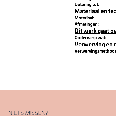
Datering tot:
Materiaal en te
Materiaal:
Afmetingen:
Dit werk gaat o
Onderwerp wat:
Verwerving en 
Verwervingsmethod
NIETS MISSEN?