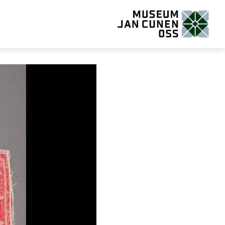
Museum Jan Cunen Oss