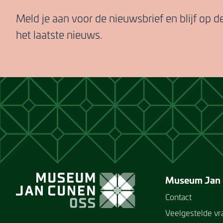
Meld je aan voor de nieuwsbrief en blijf op 
het laatste nieuws.
Museum Jan
Contact
Veelgestelde v