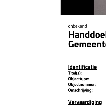
onbekend
Handdoek
Gemeent
Identificatie
Titel(s):
Objecttype:
Objectnummer:
Omschrijving:
Vervaardiging