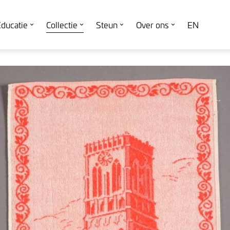
ducatie
Collectie
Steun
Over ons
EN