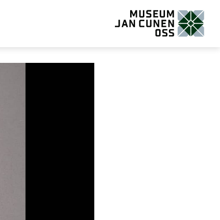
Museum Jan Cunen Oss