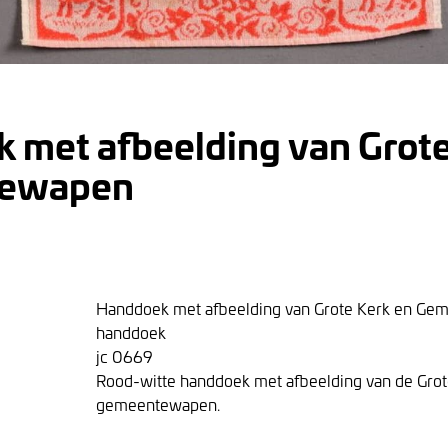
 met afbeelding van Grote
ewapen
Handdoek met afbeelding van Grote Kerk en G
handdoek
jc 0669
Rood-witte handdoek met afbeelding van de Grot
gemeentewapen.