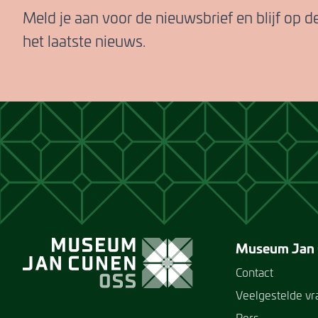
Meld je aan voor de nieuwsbrief en blijf op 
het laatste nieuws.
Museum Jan
Contact
Veelgestelde v
Pers