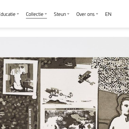
ducatie
Collectie
Steun
Over ons
EN