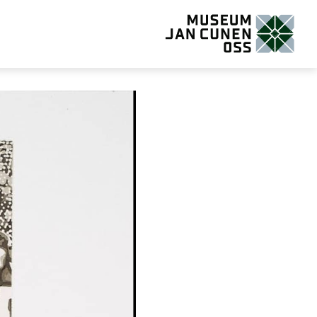
Museum Jan Cunen Oss