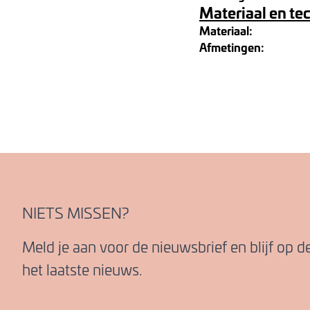
Materiaal en te
Materiaal:
Afmetingen:
NIETS MISSEN?
Meld je aan voor de nieuwsbrief en blijf op 
het laatste nieuws.