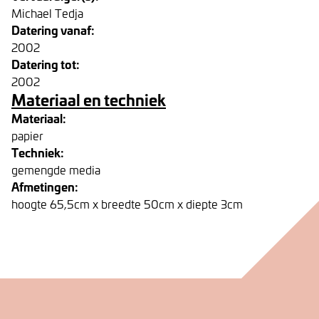
Michael Tedja
Datering vanaf:
2002
Datering tot:
2002
Materiaal en techniek
Materiaal:
papier
Techniek:
gemengde media
Afmetingen:
hoogte 65,5cm x breedte 50cm x diepte 3cm