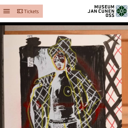
Tickets
Museum Jan Cunen