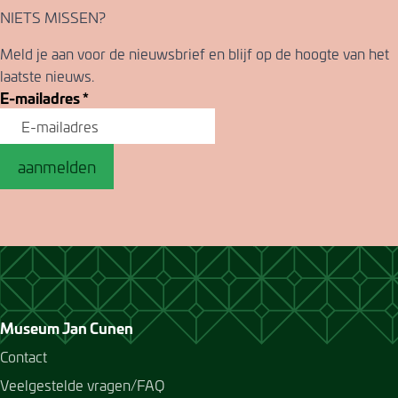
NIETS MISSEN?
Meld je aan voor de nieuwsbrief en blijf op de hoogte van het
laatste nieuws.
E-mailadres
*
aanmelden
Museum Jan Cunen
Contact
Veelgestelde vragen/FAQ