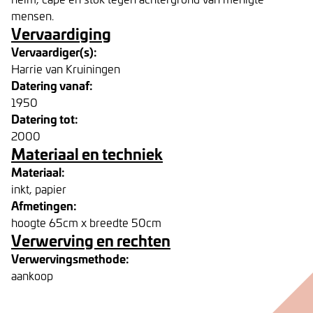
mensen.
Vervaardiging
Vervaardiger(s):
Harrie van Kruiningen
Datering vanaf:
1950
Datering tot:
2000
Materiaal en techniek
Materiaal:
inkt, papier
Afmetingen:
hoogte 65cm x breedte 50cm
Verwerving en rechten
Verwervingsmethode:
aankoop