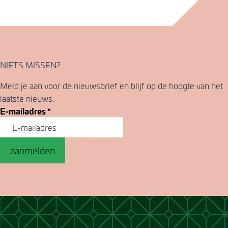
NIETS MISSEN?
Meld je aan voor de nieuwsbrief en blijf op de hoogte van het
laatste nieuws.
E-mailadres
*
aanmelden