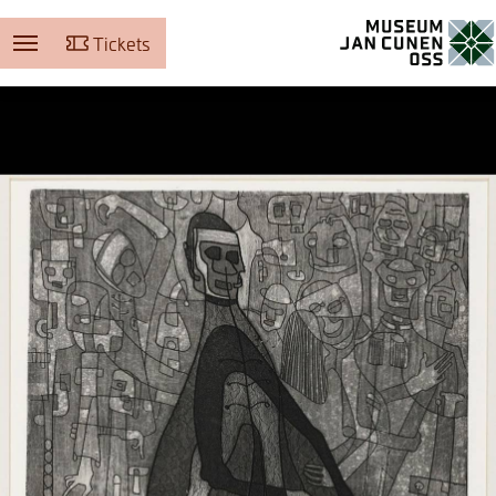
Tickets
Museum Jan Cunen