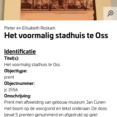
Pieter en Elisabeth Roskam
Het voormalig stadhuis te Oss
Identificatie
Titel(s):
Het voormalig stadhuis te Oss
Objecttype:
prent
Objectnummer:
jc 1556
Omschrijving:
Prent met afbeelding van gebouw museum Jan Cunen
met boom op de voorgrond en tekst onderaan. De doos
bevat 5 prenten genummerd en afgedrukt op geel