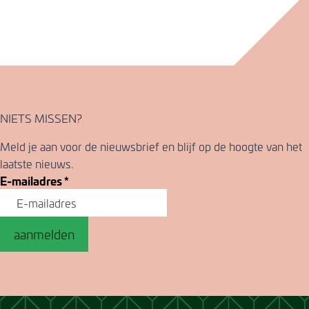
NIETS MISSEN?
Meld je aan voor de nieuwsbrief en blijf op de hoogte van het
laatste nieuws.
E-mailadres
*
aanmelden