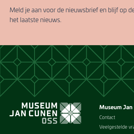
Meld je aan voor de nieuwsbrief en blijf op 
het laatste nieuws.
Museum Jan
Contact
Veelgestelde v