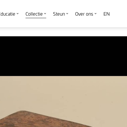
ducatie
Collectie
Steun
Over ons
EN