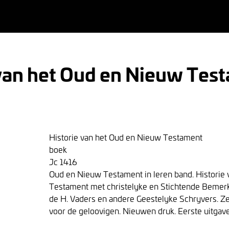
 van het Oud en Nieuw Tes
Historie van het Oud en Nieuw Testament
boek
Jc 1416
Oud en Nieuw Testament in leren band. Historie
Testament met christelyke en Stichtende Bemer
de H. Vaders en andere Geestelyke Schryvers. Zee
voor de geloovigen. Nieuwen druk. Eerste uitgave