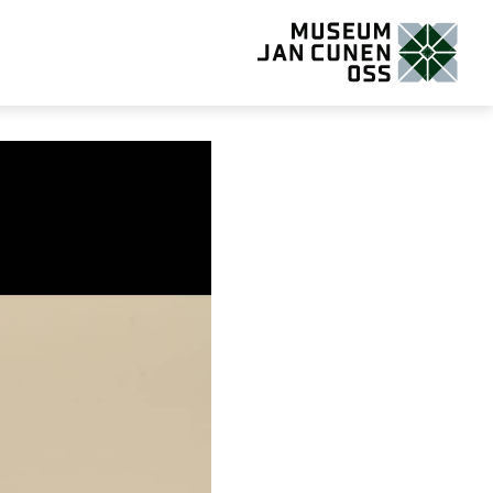
Museum Jan Cunen Oss