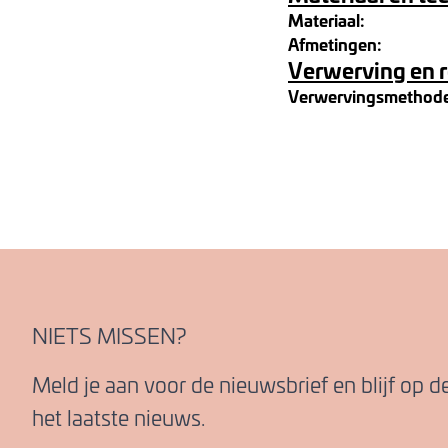
Materiaal:
Afmetingen:
Verwerving en 
Verwervingsmethod
NIETS MISSEN?
Meld je aan voor de nieuwsbrief en blijf op 
het laatste nieuws.