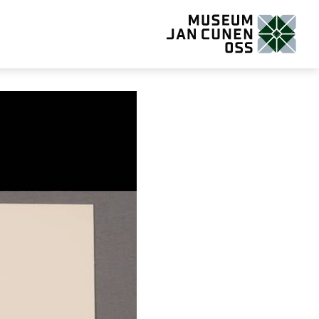
Museum Jan Cunen Oss