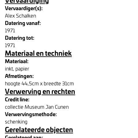
Vervaardiger(s):
Alex Schalken
Datering vanaf:
1971
Datering tot:
1971
Materiaal en techniek
Materiaal:
inkt, papier
Afmetingen:
hoogte 44,5cm x breedte 31cm
Verwerving en rechten
Credit line:
collectie Museum Jan Cunen
Verwervingsmethode:
schenking
Gerelateerde objecten
Gerelateerd aan: