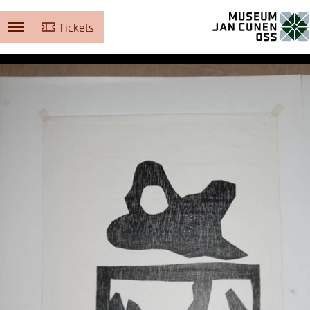
Tickets
Museum Jan Cunen