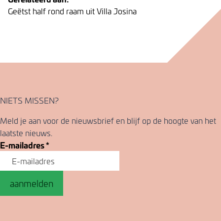
Geëtst half rond raam uit Villa Josina
NIETS MISSEN?
Meld je aan voor de nieuwsbrief en blijf op de hoogte van het
laatste nieuws.
E-mailadres
*
aanmelden