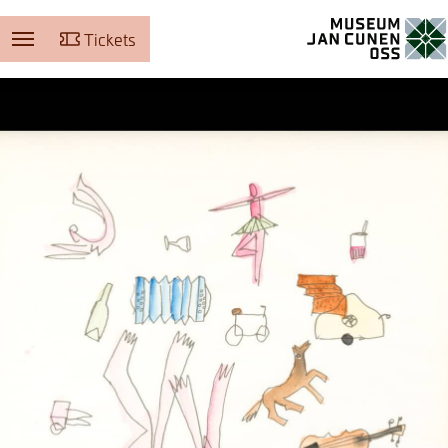
Tickets
Museum Jan Cunen