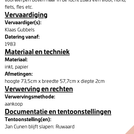
fiets, fles etc.
Vervaardiging
Vervaardiger(s):
Klaas Gubbels
Datering vanaf:
1983
Materiaal en techniek
Materiaal:
inkt, papier
Afmetingen:
hoogte 73,5cm x breedte 57,7cm x diepte 2cm
Verwerving en rechten
Verwervingsmethode:
aankoop
Documentatie en tentoonstellingen
Tentoonstelling(en):
Jan Cunen blijft slapen: Ruwaard