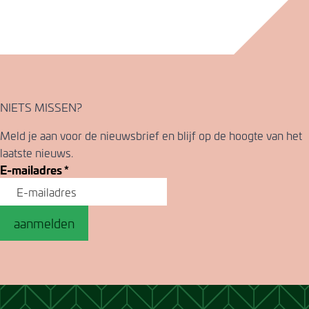
NIETS MISSEN?
Meld je aan voor de nieuwsbrief en blijf op de hoogte van het
laatste nieuws.
E-mailadres
*
aanmelden