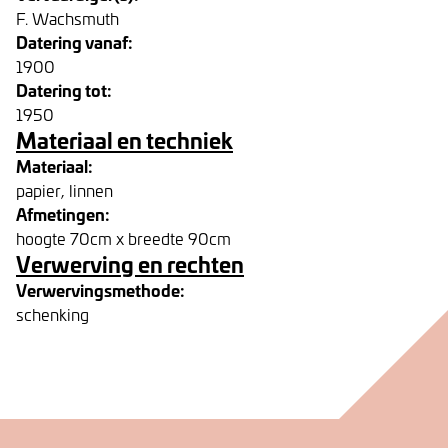
F. Wachsmuth
Datering vanaf:
1900
Datering tot:
1950
Materiaal en techniek
Materiaal:
papier, linnen
Afmetingen:
hoogte 70cm x breedte 90cm
Verwerving en rechten
Verwervingsmethode:
schenking