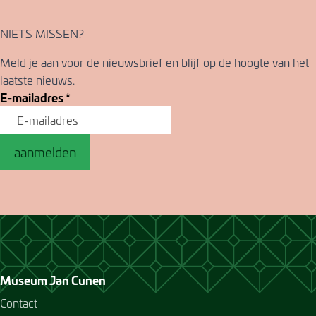
NIETS MISSEN?
Meld je aan voor de nieuwsbrief en blijf op de hoogte van het
laatste nieuws.
E-mailadres
*
aanmelden
Museum Jan Cunen
Contact