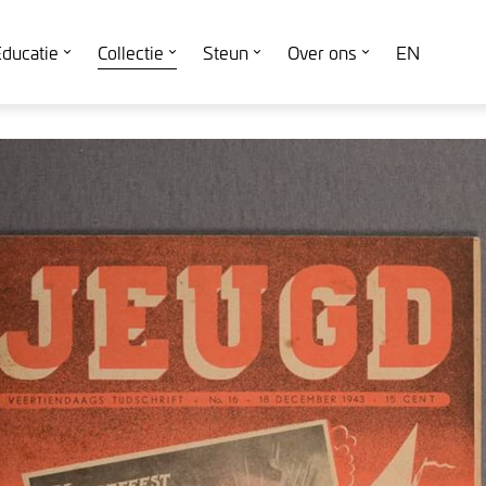
ducatie
Collectie
Steun
Over ons
EN