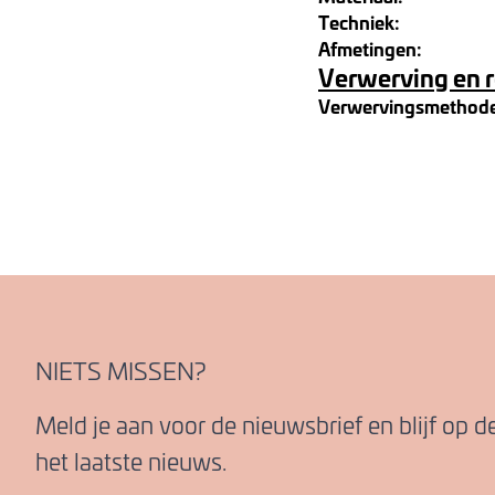
Techniek:
Afmetingen:
Verwerving en 
Verwervingsmethod
NIETS MISSEN?
Meld je aan voor de nieuwsbrief en blijf op 
het laatste nieuws.