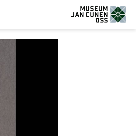
Museum Jan Cunen Oss