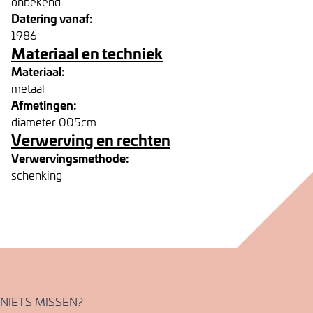
onbekend
Datering vanaf:
1986
Materiaal en techniek
Materiaal:
metaal
Afmetingen:
diameter 005cm
Verwerving en rechten
Verwervingsmethode:
schenking
NIETS MISSEN?