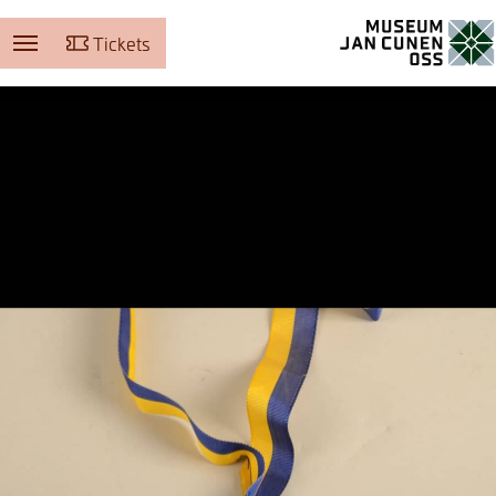
Tickets
Museum Jan Cunen