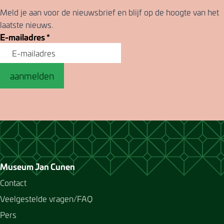
Meld je aan voor de nieuwsbrief en blijf op de hoogte van het
laatste nieuws.
E-mailadres
*
aanmelden
Museum Jan Cunen
Contact
Veelgestelde vragen/FAQ
Pers