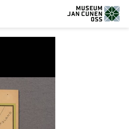
Museum Jan Cunen Oss