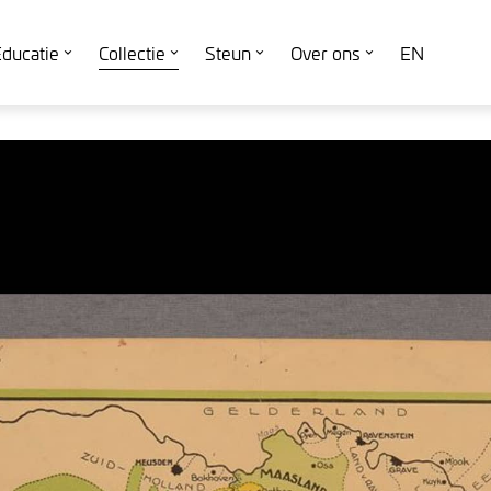
ducatie
Collectie
Steun
Over ons
EN