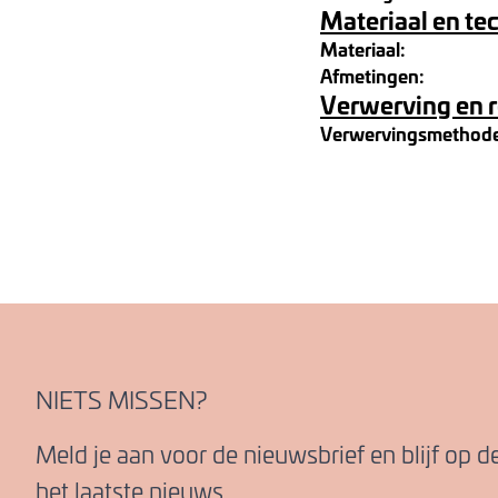
Materiaal en te
Materiaal:
Afmetingen:
Verwerving en 
Verwervingsmethod
NIETS MISSEN?
Meld je aan voor de nieuwsbrief en blijf op 
het laatste nieuws.