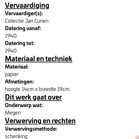
Vervaardiging
Vervaardiger(s):
Collectie Jan Cunen
Datering vanaf:
1940
Datering tot:
1940
Materiaal en techniek
Materiaal:
papier
Afmetingen:
hoogte 14cm x breedte 19cm
Dit werk gaat over
Onderwerp wat:
Megen
Verwerving en rechten
Verwervingsmethode:
schenking