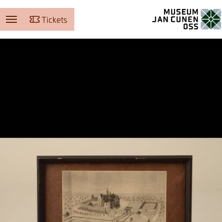
Tickets
Museum Jan Cunen