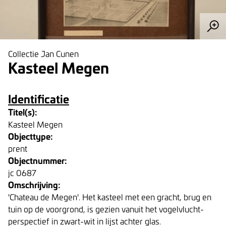
Collectie Jan Cunen
Kasteel Megen
Identificatie
Titel(s):
Kasteel Megen
Objecttype:
prent
Objectnummer:
jc 0687
Omschrijving:
'Chateau de Megen'. Het kasteel met een gracht, brug en
tuin op de voorgrond, is gezien vanuit het vogelvlucht-
perspectief in zwart-wit in lijst achter glas.