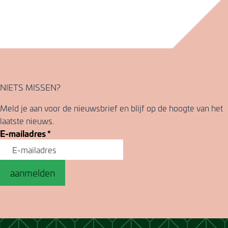
NIETS MISSEN?
Meld je aan voor de nieuwsbrief en blijf op de hoogte van het
laatste nieuws.
E-mailadres
*
aanmelden