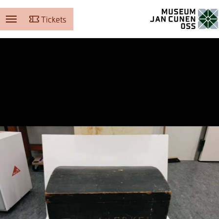
Tickets
Museum Jan Cunen