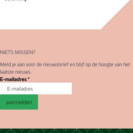
NIETS MISSEN?
Meld je aan voor de nieuwsbrief en blijf op de hoogte van het
laatste nieuws.
E-mailadres
*
aanmelden