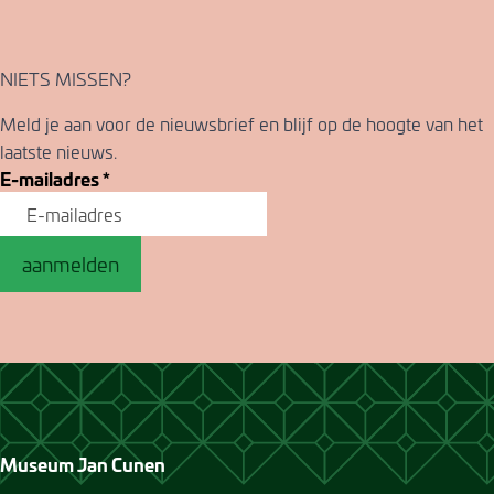
NIETS MISSEN?
Meld je aan voor de nieuwsbrief en blijf op de hoogte van het
laatste nieuws.
E-mailadres
*
aanmelden
Museum Jan Cunen