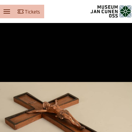
Tickets
Museum Jan Cunen