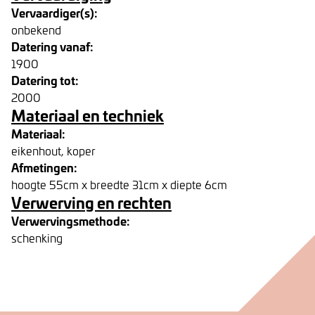
Vervaardiger(s):
onbekend
Datering vanaf:
1900
Datering tot:
2000
Materiaal en techniek
Materiaal:
eikenhout, koper
Afmetingen:
hoogte 55cm x breedte 31cm x diepte 6cm
Verwerving en rechten
Verwervingsmethode:
schenking