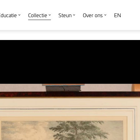
ducatie
Collectie
Steun
Over ons
EN