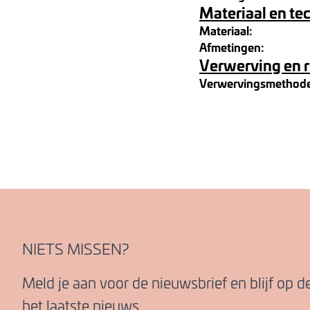
Materiaal en te
Materiaal:
Afmetingen:
Verwerving en 
Verwervingsmethod
NIETS MISSEN?
Meld je aan voor de nieuwsbrief en blijf op 
het laatste nieuws.