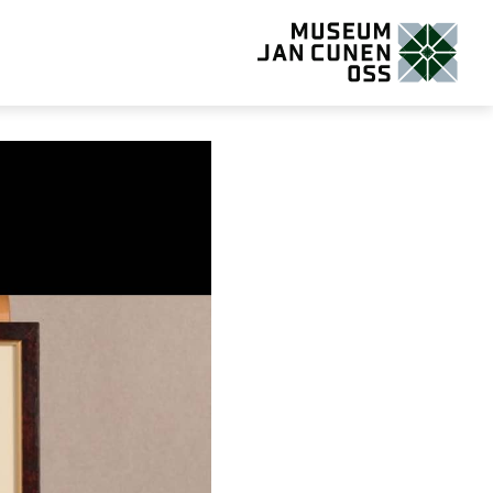
Museum Jan Cunen Oss