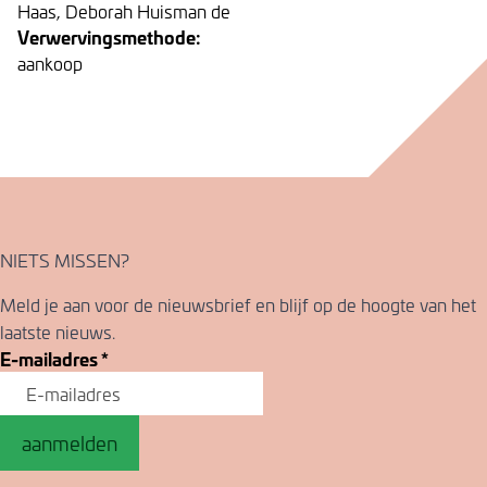
Haas, Deborah Huisman de
Verwervingsmethode:
aankoop
NIETS MISSEN?
Meld je aan voor de nieuwsbrief en blijf op de hoogte van het
laatste nieuws.
E-mailadres
*
aanmelden