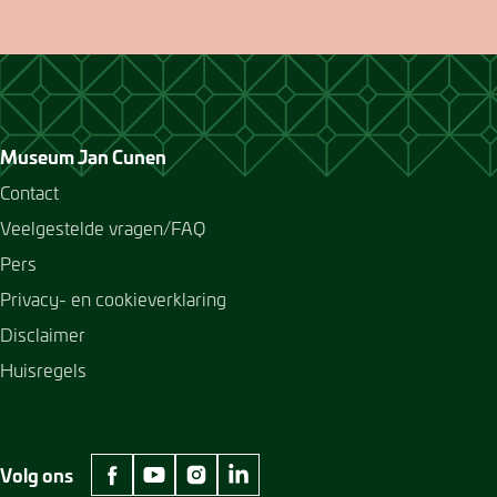
Museum Jan Cunen
Contact
Veelgestelde vragen/FAQ
Pers
Privacy- en cookieverklaring
Disclaimer
Huisregels
Volg ons