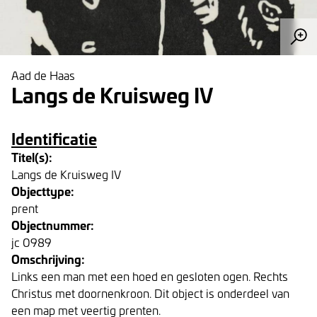
Aad de Haas
Langs de Kruisweg IV
Identificatie
Titel(s):
Langs de Kruisweg IV
Objecttype:
prent
Objectnummer:
jc 0989
Omschrijving:
Links een man met een hoed en gesloten ogen. Rechts
Christus met doornenkroon. Dit object is onderdeel van
een map met veertig prenten.