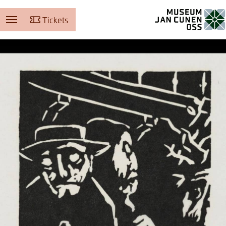
Tickets
Museum Jan Cunen