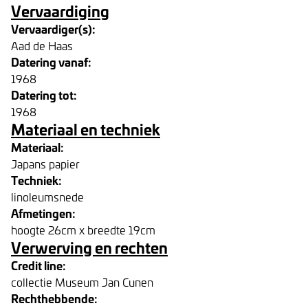
Vervaardiging
Vervaardiger(s):
Aad de Haas
Datering vanaf:
1968
Datering tot:
1968
Materiaal en techniek
Materiaal:
Japans papier
Techniek:
linoleumsnede
Afmetingen:
hoogte 26cm x breedte 19cm
Verwerving en rechten
Credit line:
collectie Museum Jan Cunen
Rechthebbende: