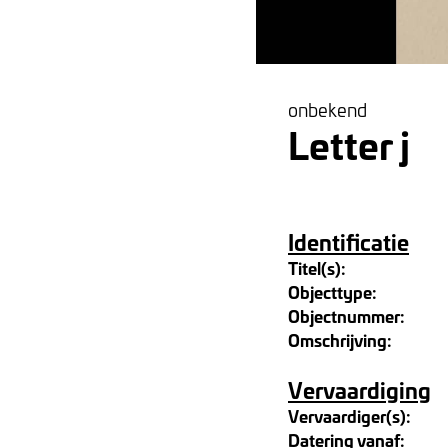
onbekend
Letter j
Identificatie
Titel(s):
Objecttype:
Objectnummer:
Omschrijving:
Vervaardiging
Vervaardiger(s):
Datering vanaf: