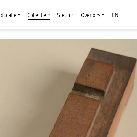
ducatie
Collectie
Steun
Over ons
EN