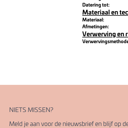
Datering tot:
Materiaal en te
Materiaal:
Afmetingen:
Verwerving en 
Verwervingsmethod
NIETS MISSEN?
Meld je aan voor de nieuwsbrief en blijf op 