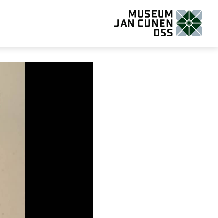
Museum Jan Cunen Oss