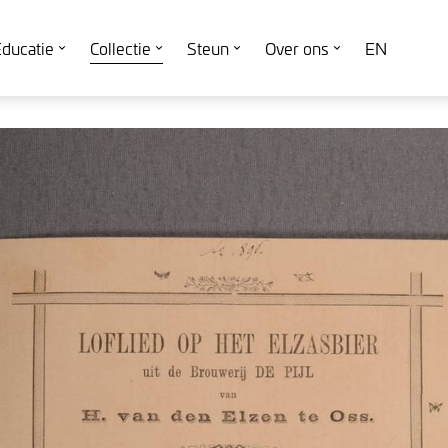
ducatie
Collectie
Steun
Over ons
EN