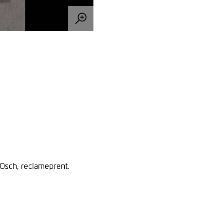
, Osch, reclameprent.