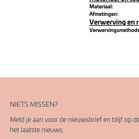
Materiaal:
Afmetingen:
Verwerving en 
Verwervingsmethod
NIETS MISSEN?
Meld je aan voor de nieuwsbrief en blijf op 
het laatste nieuws.