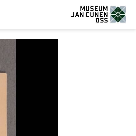
Museum Jan Cunen Oss