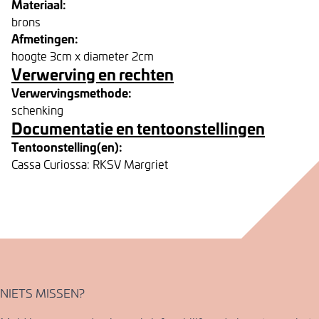
Materiaal:
brons
Afmetingen:
hoogte 3cm x diameter 2cm
Verwerving en rechten
Verwervingsmethode:
schenking
Documentatie en tentoonstellingen
Tentoonstelling(en):
Cassa Curiossa: RKSV Margriet
NIETS MISSEN?