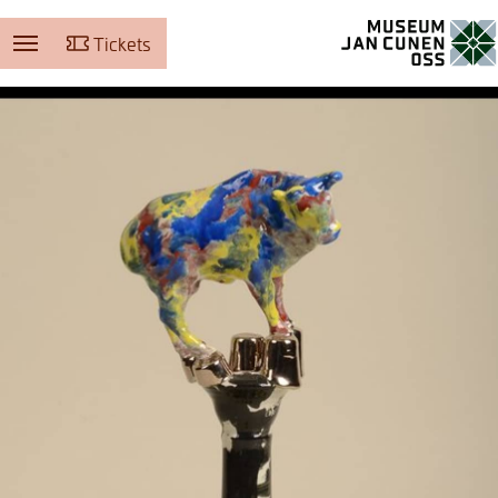
Tickets
Museum Jan Cunen