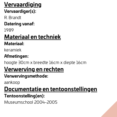
Vervaardiging
Vervaardiger(s):
R. Brandt
Datering vanaf:
1989
Materiaal en techniek
Materiaal:
keramiek
Afmetingen:
hoogte 30cm x breedte 16cm x diepte 16cm
Verwerving en rechten
Verwervingsmethode:
aankoop
Documentatie en tentoonstellingen
Tentoonstelling(en):
Museumschool 2004-2005