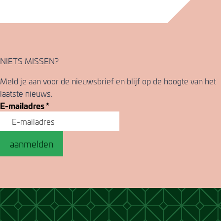
NIETS MISSEN?
Meld je aan voor de nieuwsbrief en blijf op de hoogte van het
laatste nieuws.
E-mailadres
*
aanmelden