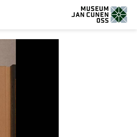
Museum Jan Cunen Oss