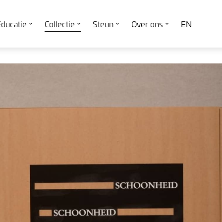
ducatie
Collectie
Steun
Over ons
EN