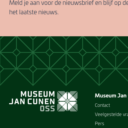
Meld je aan voor de nieuwsbrief en blijf op 
het laatste nieuws.
Museum Jan
Contact
Veelgestelde v
Pers