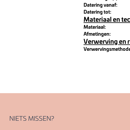
Datering vanaf:
Datering tot:
Materiaal en te
Materiaal:
Afmetingen:
Verwerving en 
Verwervingsmethod
NIETS MISSEN?