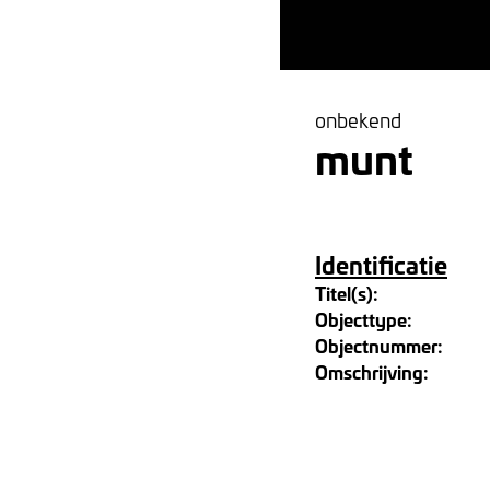
onbekend
munt
Identificatie
Titel(s):
Objecttype:
Objectnummer:
Omschrijving: