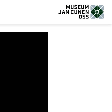
Museum Jan Cunen Oss