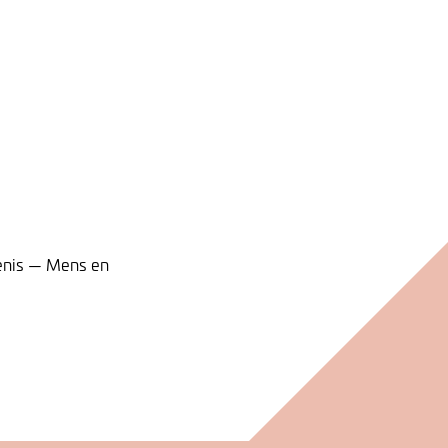
enis — Mens en