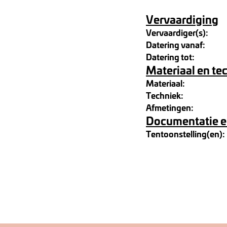
Vervaardiging
Vervaardiger(s):
Datering vanaf:
Datering tot:
Materiaal en te
Materiaal:
Techniek:
Afmetingen:
Documentatie e
Tentoonstelling(en):