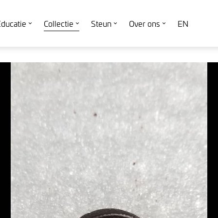
ducatie
Collectie
Steun
Over ons
EN