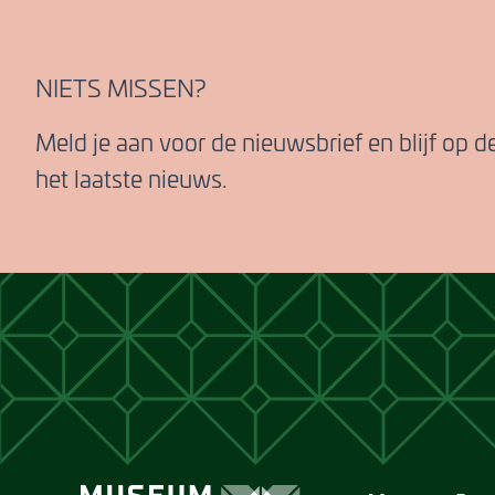
NIETS MISSEN?
Meld je aan voor de nieuwsbrief en blijf op 
het laatste nieuws.