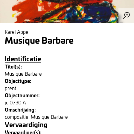
Karel Appel
Musique Barbare
Identificatie
Titel(s):
Musique Barbare
Objecttype:
prent
Objectnummer:
jc 0730 A
Omschrijving:
compositie: Musique Barbare
Vervaardiging
Vervaardiger(s):