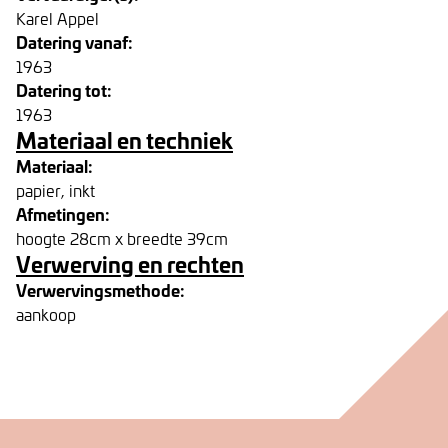
Karel Appel
Datering vanaf:
1963
Datering tot:
1963
Materiaal en techniek
Materiaal:
papier, inkt
Afmetingen:
hoogte 28cm x breedte 39cm
Verwerving en rechten
Verwervingsmethode:
aankoop