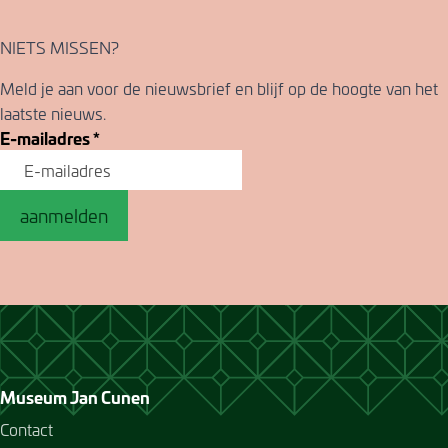
NIETS MISSEN?
Meld je aan voor de nieuwsbrief en blijf op de hoogte van het
laatste nieuws.
E-mailadres
*
aanmelden
Museum Jan Cunen
Contact