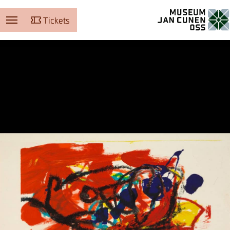
Tickets
Museum Jan Cunen