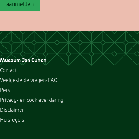
aanmelden
Museum Jan Cunen
Contact
Veelgestelde vragen/FAQ
Pers
Privacy- en cookieverklaring
Disclaimer
Huisregels