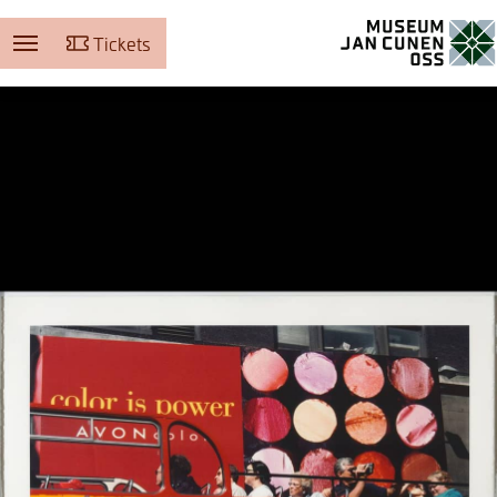
Tickets
Museum Jan Cunen