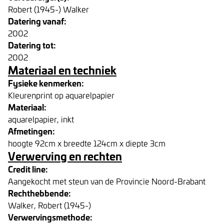
Robert (1945-) Walker
Datering vanaf:
2002
Datering tot:
2002
Materiaal en techniek
Fysieke kenmerken:
Kleurenprint op aquarelpapier
Materiaal:
aquarelpapier, inkt
Afmetingen:
hoogte 92cm x breedte 124cm x diepte 3cm
Verwerving en rechten
Credit line:
Aangekocht met steun van de Provincie Noord-Brabant
Rechthebbende:
Walker, Robert (1945-)
Verwervingsmethode: