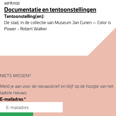
aankoop
Documentatie en tentoonstellingen
Tentoonstelling(en):
De stad, in de collectie van Museum Jan Cunen — Color is
Power - Robert Walker
NIETS MISSEN?
Meld je aan voor de nieuwsbrief en blijf op de hoogte van het
laatste nieuws.
E-mailadres
*