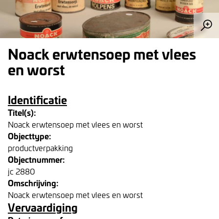
Noack erwtensoep met vlees
en worst
Identificatie
Titel(s):
Noack erwtensoep met vlees en worst
Objecttype:
productverpakking
Objectnummer:
jc 2880
Omschrijving:
Noack erwtensoep met vlees en worst
Vervaardiging