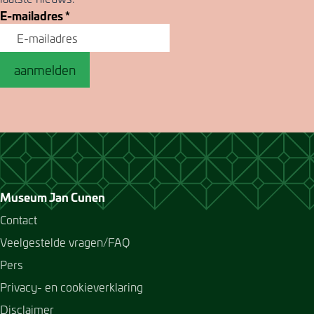
E-mailadres
*
aanmelden
Museum Jan Cunen
Contact
Veelgestelde vragen/FAQ
Pers
Privacy- en cookieverklaring
Disclaimer