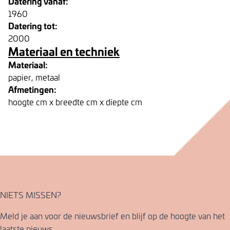
Datering vanaf:
1960
Datering tot:
2000
Materiaal en techniek
Materiaal:
papier, metaal
Afmetingen:
hoogte cm x breedte cm x diepte cm
NIETS MISSEN?
Meld je aan voor de nieuwsbrief en blijf op de hoogte van het
laatste nieuws.