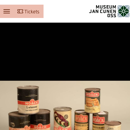
Tickets
Museum Jan Cunen