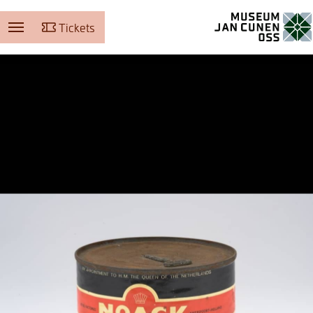
Tickets
Museum Jan Cunen