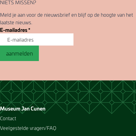
NIETS MISSEN?
Meld je aan voor de nieuwsbrief en blijf op de hoogte van het
laatste nieuws.
E-mailadres
*
aanmelden
Museum Jan Cunen
Contact
Veelgestelde vragen/FAQ