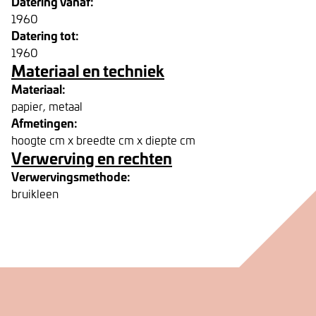
Datering vanaf:
1960
Datering tot:
1960
Materiaal en techniek
Materiaal:
papier, metaal
Afmetingen:
hoogte cm x breedte cm x diepte cm
Verwerving en rechten
Verwervingsmethode:
bruikleen