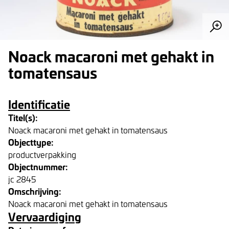
Noack macaroni met gehakt in
tomatensaus
Identificatie
Titel(s):
Noack macaroni met gehakt in tomatensaus
Objecttype:
productverpakking
Objectnummer:
jc 2845
Omschrijving:
Noack macaroni met gehakt in tomatensaus
Vervaardiging