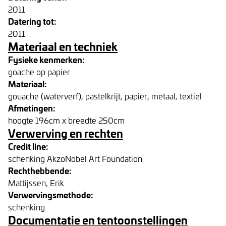
2011
Datering tot:
2011
Materiaal en techniek
Fysieke kenmerken:
goache op papier
Materiaal:
gouache (waterverf), pastelkrijt, papier, metaal, textiel
Afmetingen:
hoogte 196cm x breedte 250cm
Verwerving en rechten
Credit line:
schenking AkzoNobel Art Foundation
Rechthebbende:
Mattijssen, Erik
Verwervingsmethode:
schenking
Documentatie en tentoonstellingen