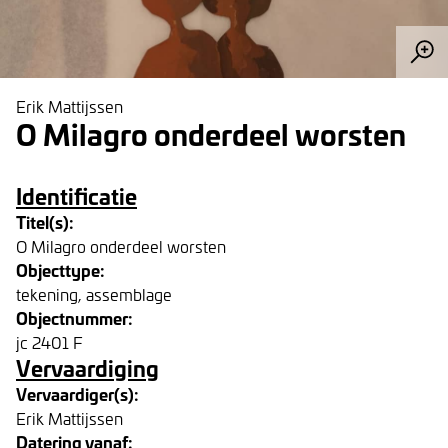
Erik Mattijssen
O Milagro onderdeel worsten
Identificatie
Titel(s):
O Milagro onderdeel worsten
Objecttype:
tekening, assemblage
Objectnummer:
jc 2401 F
Vervaardiging
Vervaardiger(s):
Erik Mattijssen
Datering vanaf: