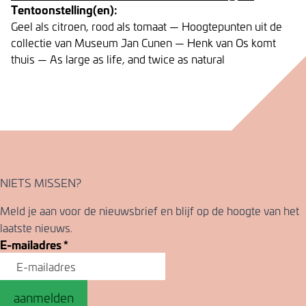
Tentoonstelling(en):
Geel als citroen, rood als tomaat — Hoogtepunten uit de
collectie van Museum Jan Cunen — Henk van Os komt
thuis — As large as life, and twice as natural
NIETS MISSEN?
Meld je aan voor de nieuwsbrief en blijf op de hoogte van het
laatste nieuws.
E-mailadres
*
aanmelden