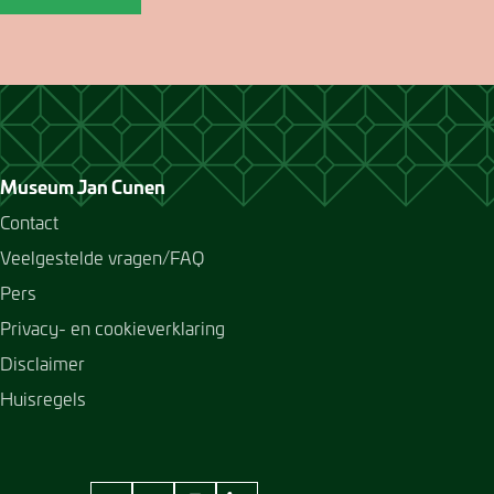
Museum Jan Cunen
Contact
Veelgestelde vragen/FAQ
Pers
Privacy- en cookieverklaring
Disclaimer
Huisregels