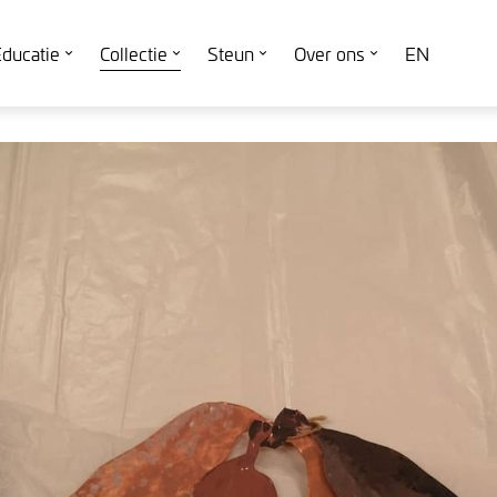
ducatie
Collectie
Steun
Over ons
EN