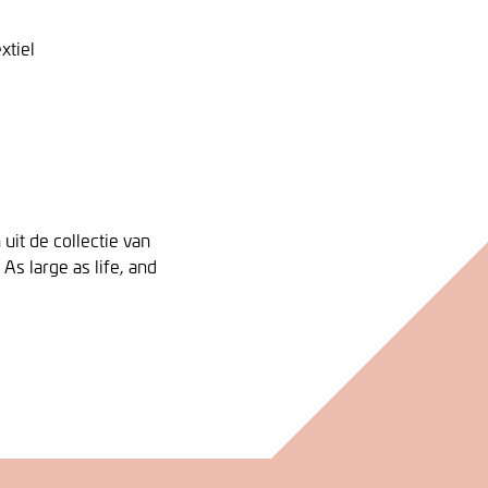
xtiel
uit de collectie van
 large as life, and