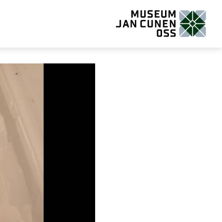
Museum Jan Cunen Oss