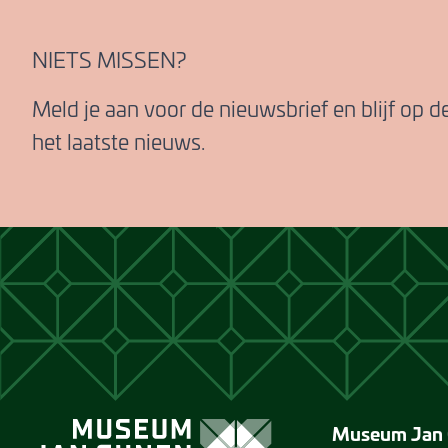
NIETS MISSEN?
Meld je aan voor de nieuwsbrief en blijf op 
het laatste nieuws.
Museum Jan