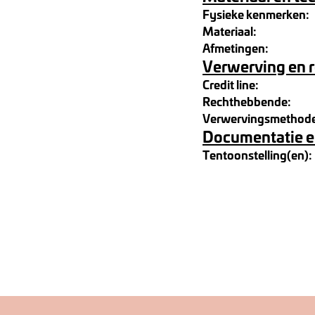
Fysieke kenmerken:
Materiaal:
Afmetingen:
Verwerving en 
Credit line:
Rechthebbende:
Verwervingsmethod
Documentatie e
Tentoonstelling(en):