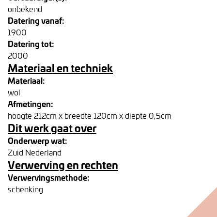
onbekend
Datering vanaf:
1900
Datering tot:
2000
Materiaal en techniek
Materiaal:
wol
Afmetingen:
hoogte 212cm x breedte 120cm x diepte 0,5cm
Dit werk gaat over
Onderwerp wat:
Zuid Nederland
Verwerving en rechten
Verwervingsmethode:
schenking