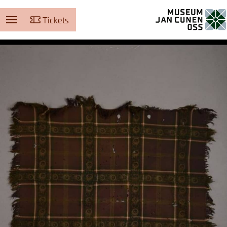
Tickets
Museum Jan Cunen