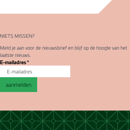
NIETS MISSEN?
Meld je aan voor de nieuwsbrief en blijf op de hoogte van het
laatste nieuws.
E-mailadres
*
aanmelden