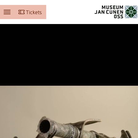
Tickets
Museum Jan Cunen