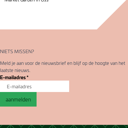
NIETS MISSEN?
Meld je aan voor de nieuwsbrief en blijf op de hoogte van het
laatste nieuws.
E-mailadres
*
aanmelden