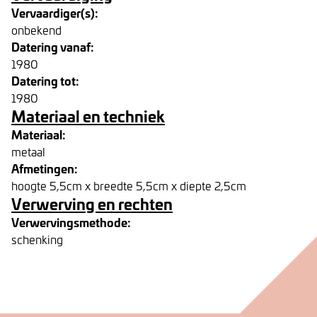
Vervaardiger(s):
onbekend
Datering vanaf:
1980
Datering tot:
1980
Materiaal en techniek
Materiaal:
metaal
Afmetingen:
hoogte 5,5cm x breedte 5,5cm x diepte 2,5cm
Verwerving en rechten
Verwervingsmethode:
schenking