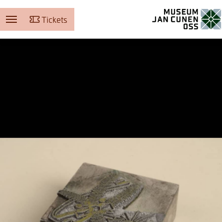
Tickets
Museum Jan Cunen