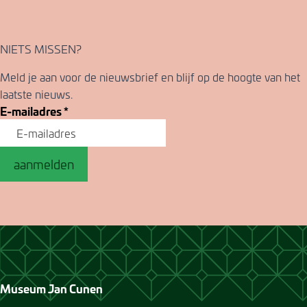
NIETS MISSEN?
Meld je aan voor de nieuwsbrief en blijf op de hoogte van het
laatste nieuws.
E-mailadres
*
aanmelden
Museum Jan Cunen