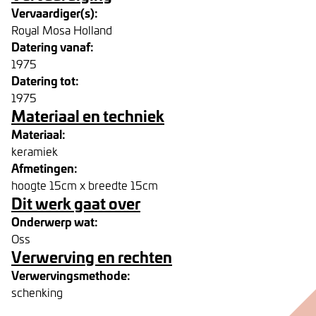
Vervaardiger(s):
Royal Mosa Holland
Datering vanaf:
1975
Datering tot:
1975
Materiaal en techniek
Materiaal:
keramiek
Afmetingen:
hoogte 15cm x breedte 15cm
Dit werk gaat over
Onderwerp wat:
Oss
Verwerving en rechten
Verwervingsmethode:
schenking