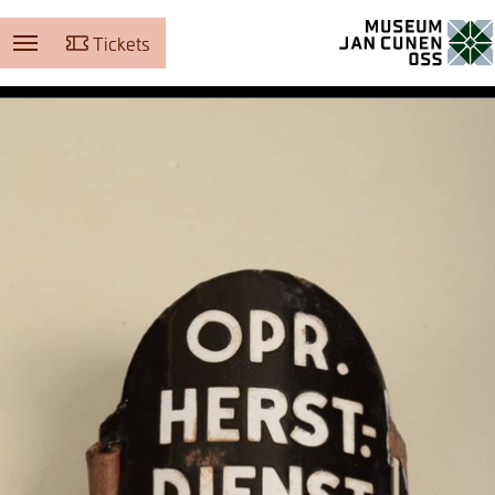
Tickets
Museum Jan Cunen