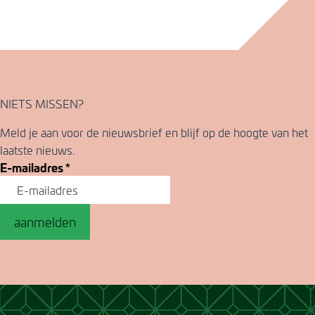
NIETS MISSEN?
Meld je aan voor de nieuwsbrief en blijf op de hoogte van het
laatste nieuws.
E-mailadres
*
aanmelden