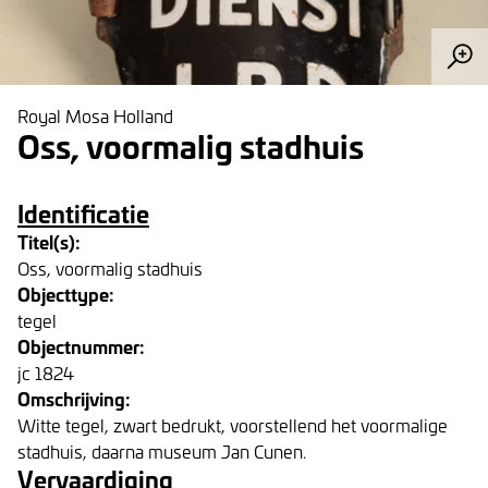
Royal Mosa Holland
Oss, voormalig stadhuis
Identificatie
Titel(s):
Oss, voormalig stadhuis
Objecttype:
tegel
Objectnummer:
jc 1824
Omschrijving:
Witte tegel, zwart bedrukt, voorstellend het voormalige
stadhuis, daarna museum Jan Cunen.
Vervaardiging