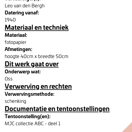
Leo van den Bergh
Datering vanaf:
1940
Materiaal en techniek
Materiaal:
fotopapier
Afmetingen:
hoogte 40cm x breedte 50cm
Dit werk gaat over
Onderwerp wat:
Oss
Verwerving en rechten
Verwervingsmethode:
schenking
Documentatie en tentoonstellingen
Tentoonstelling(en):
MJC collectie ABC - deel 1