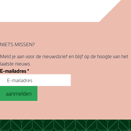
NIETS MISSEN?
Meld je aan voor de nieuwsbrief en blijf op de hoogte van het
laatste nieuws.
E-mailadres
*
aanmelden