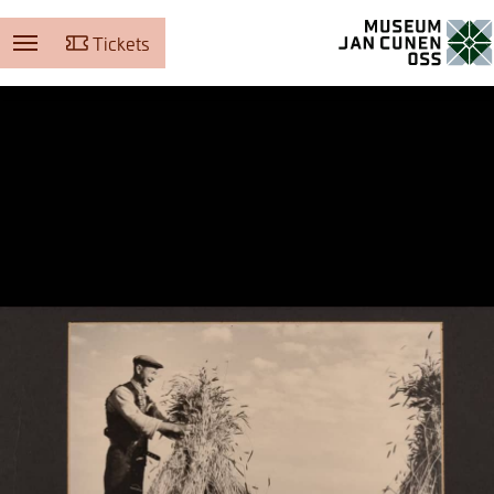
Tickets
Museum Jan Cunen