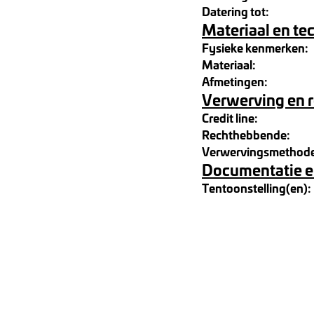
Datering tot:
Materiaal en te
Fysieke kenmerken:
Materiaal:
Afmetingen:
Verwerving en 
Credit line:
Rechthebbende:
Verwervingsmethod
Documentatie e
Tentoonstelling(en):