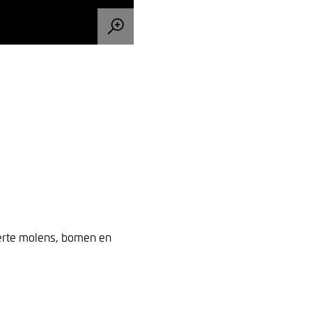
verte molens, bomen en