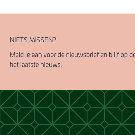
NIETS MISSEN?
Meld je aan voor de nieuwsbrief en blijf op 
het laatste nieuws.