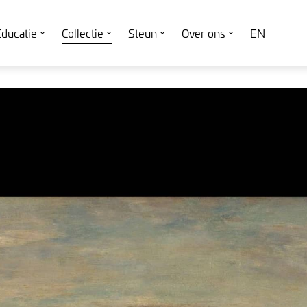
ducatie
Collectie
Steun
Over ons
EN