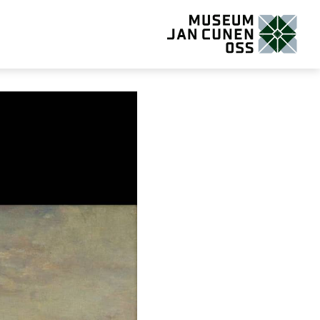
Museum Jan Cunen Oss