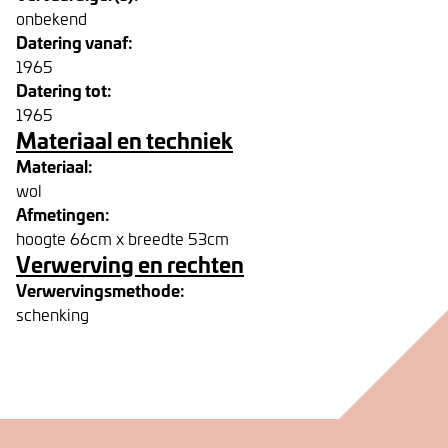
onbekend
Datering vanaf:
1965
Datering tot:
1965
Materiaal en techniek
Materiaal:
wol
Afmetingen:
hoogte 66cm x breedte 53cm
Verwerving en rechten
Verwervingsmethode:
schenking