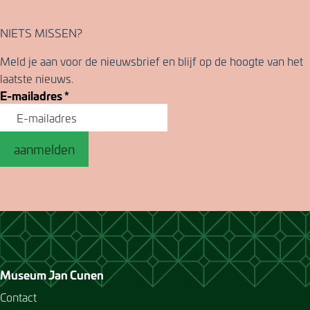
NIETS MISSEN?
Meld je aan voor de nieuwsbrief en blijf op de hoogte van het
laatste nieuws.
E-mailadres
*
aanmelden
Museum Jan Cunen
Contact