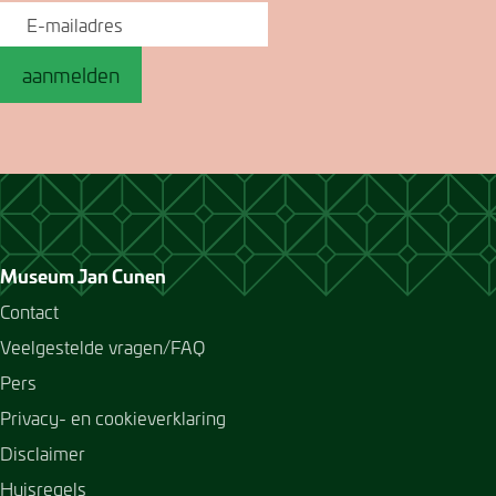
aanmelden
Museum Jan Cunen
Contact
Veelgestelde vragen/FAQ
Pers
Privacy- en cookieverklaring
Disclaimer
Huisregels