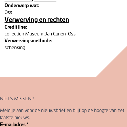
Onderwerp wat:
Oss
Verwerving en rechten
Credit line:
collection Museum Jan Cunen, Oss
Verwervingsmethode:
schenking
NIETS MISSEN?
Meld je aan voor de nieuwsbrief en blijf op de hoogte van het
laatste nieuws.
E-mailadres
*