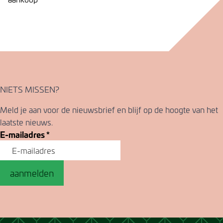
NIETS MISSEN?
Meld je aan voor de nieuwsbrief en blijf op de hoogte van het
laatste nieuws.
E-mailadres
*
aanmelden