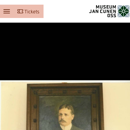
Tickets
Museum Jan Cunen