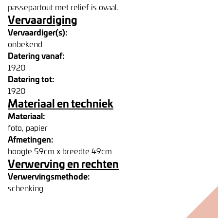
passepartout met relief is ovaal.
Vervaardiging
Vervaardiger(s):
onbekend
Datering vanaf:
1920
Datering tot:
1920
Materiaal en techniek
Materiaal:
foto, papier
Afmetingen:
hoogte 59cm x breedte 49cm
Verwerving en rechten
Verwervingsmethode:
schenking