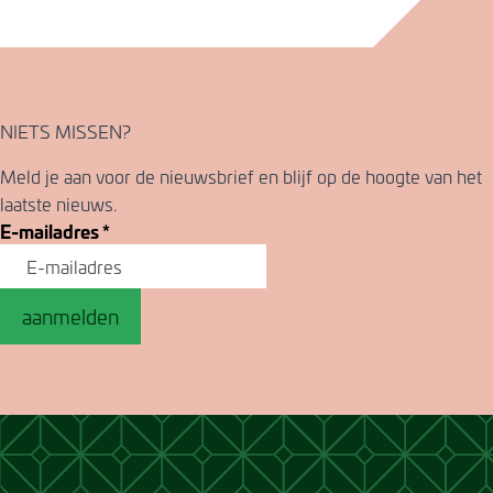
NIETS MISSEN?
Meld je aan voor de nieuwsbrief en blijf op de hoogte van het
laatste nieuws.
E-mailadres
*
aanmelden