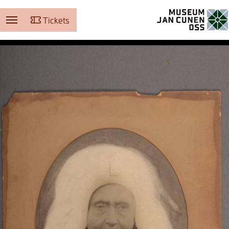
Tickets
Museum Jan Cunen