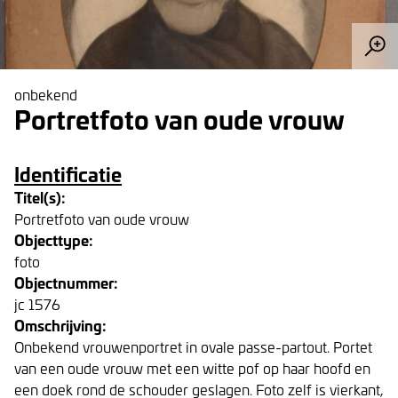
onbekend
Portretfoto van oude vrouw
Identificatie
Titel(s):
Portretfoto van oude vrouw
Objecttype:
foto
Objectnummer:
jc 1576
Omschrijving:
Onbekend vrouwenportret in ovale passe-partout. Portet
van een oude vrouw met een witte pof op haar hoofd en
een doek rond de schouder geslagen. Foto zelf is vierkant,