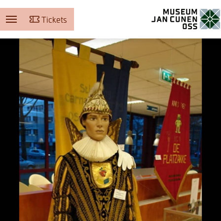
Tickets
Museum Jan Cunen