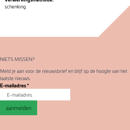
schenking
NIETS MISSEN?
Meld je aan voor de nieuwsbrief en blijf op de hoogte van het
laatste nieuws.
E-mailadres
*
aanmelden