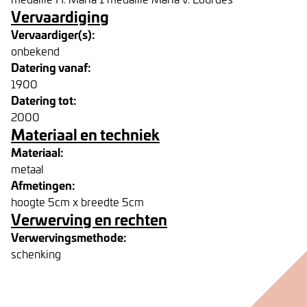
Vervaardiging
Vervaardiger(s):
onbekend
Datering vanaf:
1900
Datering tot:
2000
Materiaal en techniek
Materiaal:
metaal
Afmetingen:
hoogte 5cm x breedte 5cm
Verwerving en rechten
Verwervingsmethode:
schenking