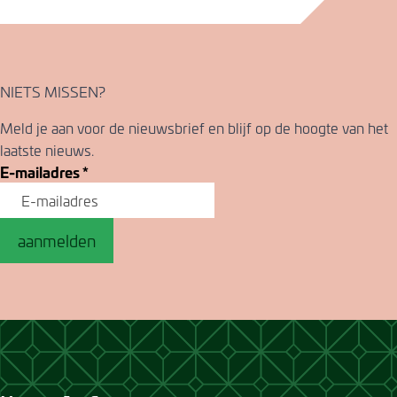
NIETS MISSEN?
Meld je aan voor de nieuwsbrief en blijf op de hoogte van het
laatste nieuws.
E-mailadres
*
aanmelden