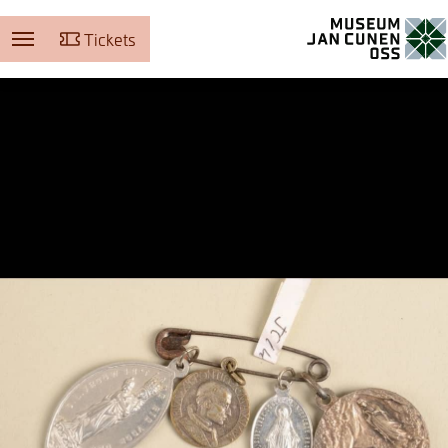
Tickets
Museum Jan Cunen