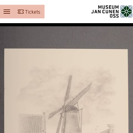
Tickets
Museum Jan Cunen