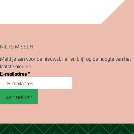
NIETS MISSEN?
Meld je aan voor de nieuwsbrief en blijf op de hoogte van het
laatste nieuws.
E-mailadres
*
aanmelden