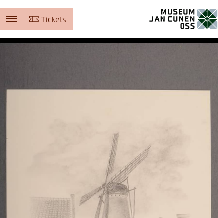
Tickets
Museum Jan Cunen