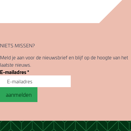
NIETS MISSEN?
Meld je aan voor de nieuwsbrief en blijf op de hoogte van het
laatste nieuws.
E-mailadres
*
aanmelden