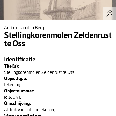
Adriaan van den Berg
Stellingkorenmolen Zeldenrust
te Oss
Identificatie
Titel(s):
Stellingkorenmolen Zeldenrust te Oss
Objecttype:
tekening
Objectnummer:
jc 1604 L
Omschrijving:
Afdruk van potloodtekening.
Vervaardiging