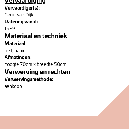
Vervaardiger(s):
Geurt van Dijk
Datering vanaf:
1989
Materiaal en techniek
Materiaal:
inkt, papier
Afmetingen:
hoogte 70cm x breedte 50cm
Verwerving en rechten
Verwervingsmethode:
aankoop