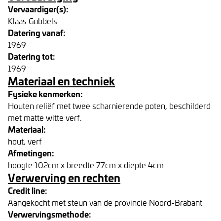
Vervaardiger(s):
Klaas Gubbels
Datering vanaf:
1969
Datering tot:
1969
Materiaal en techniek
Fysieke kenmerken:
Houten reliëf met twee scharnierende poten, beschilderd
met matte witte verf.
Materiaal:
hout, verf
Afmetingen:
hoogte 102cm x breedte 77cm x diepte 4cm
Verwerving en rechten
Credit line:
Aangekocht met steun van de provincie Noord-Brabant
Verwervingsmethode: