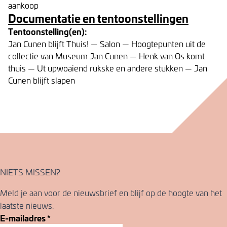
aankoop
Documentatie en tentoonstellingen
Tentoonstelling(en):
Jan Cunen blijft Thuis! — Salon — Hoogtepunten uit de
collectie van Museum Jan Cunen — Henk van Os komt
thuis — Ut upwoaiend rukske en andere stukken — Jan
Cunen blijft slapen
NIETS MISSEN?
Meld je aan voor de nieuwsbrief en blijf op de hoogte van het
laatste nieuws.
E-mailadres
*