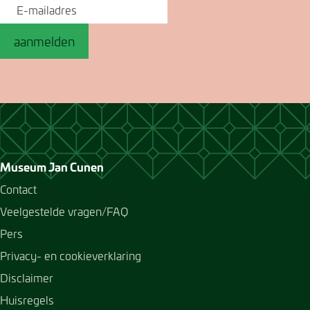
aanmelden
Museum Jan Cunen
Contact
Veelgestelde vragen/FAQ
Pers
Privacy- en cookieverklaring
Disclaimer
Huisregels