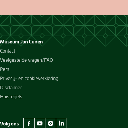
Museum Jan Cunen
Contact
Veelgestelde vragen/FAQ
Pers
Privacy- en cookieverklaring
Disclaimer
Huisregels
Volg ons