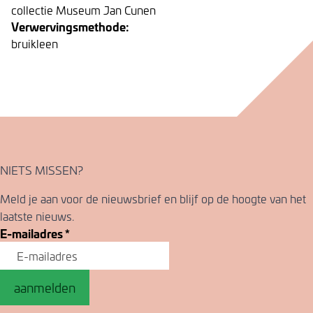
collectie Museum Jan Cunen
Verwervingsmethode:
bruikleen
NIETS MISSEN?
Meld je aan voor de nieuwsbrief en blijf op de hoogte van het
laatste nieuws.
E-mailadres
*
aanmelden