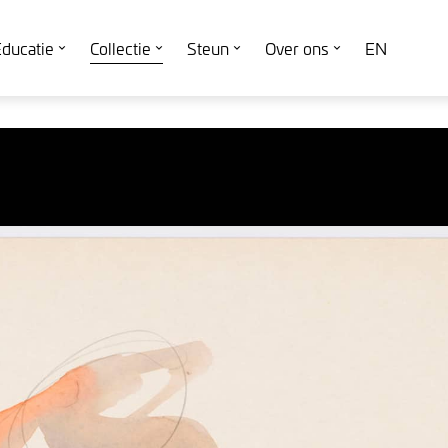
ducatie
Collectie
Steun
Over ons
EN