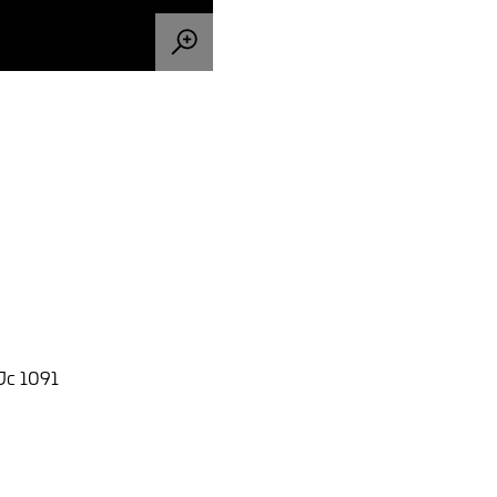
 Jc 1091