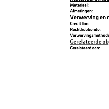
Materiaal:
Afmetingen:
Verwerving en 
Credit line:
Rechthebbende:
Verwervingsmethod
Gerelateerde ob
Gerelateerd aan: