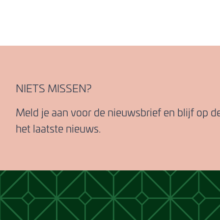
NIETS MISSEN?
Meld je aan voor de nieuwsbrief en blijf op 
het laatste nieuws.