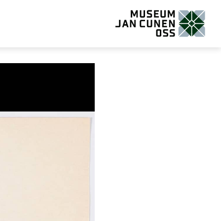
Museum Jan Cunen Oss